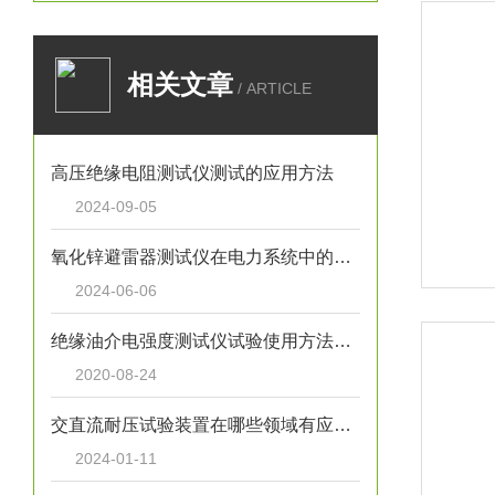
相关文章
/ ARTICLE
高压绝缘电阻测试仪测试的应用方法
2024-09-05
氧化锌避雷器测试仪在电力系统中的作用
2024-06-06
绝缘油介电强度测试仪试验使用方法及日常维护保养
2020-08-24
交直流耐压试验装置在哪些领域有应用？
2024-01-11