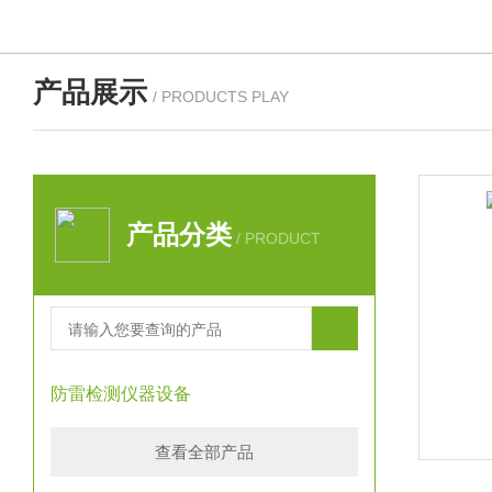
产品展示
/ PRODUCTS PLAY
产品分类
/ PRODUCT
防雷检测仪器设备
查看全部产品