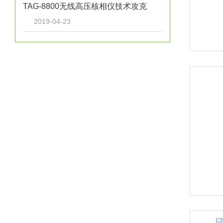
TAG-8800无线高压核相仪技术攻克
2019-04-23