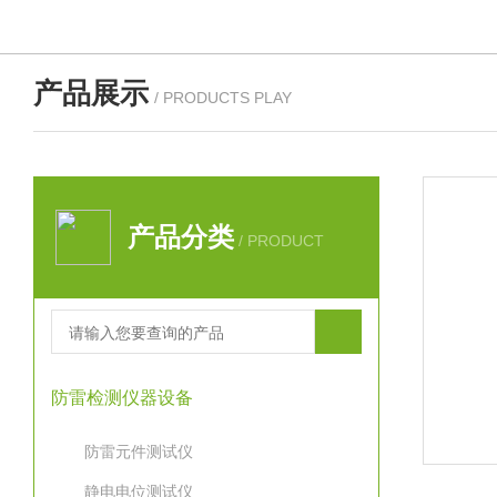
产品展示
/ PRODUCTS PLAY
产品分类
/ PRODUCT
防雷检测仪器设备
防雷元件测试仪
静电电位测试仪