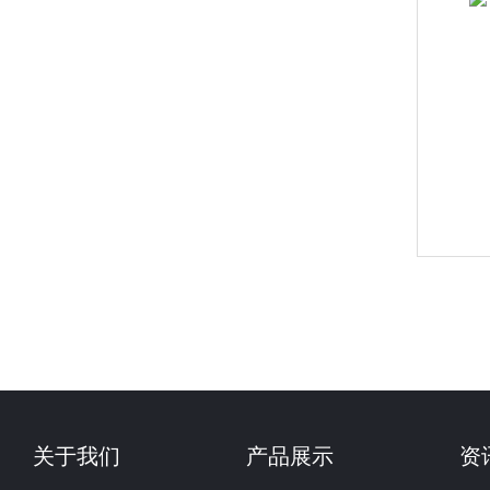
关于我们
产品展示
资