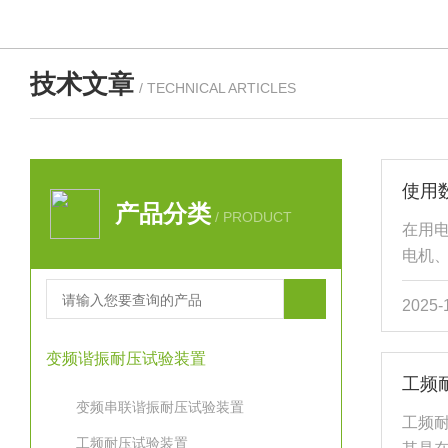
技术文章
/ TECHNICAL ARTICLES
使用
产品分类
/ PRODUCT
在用
电机
材料
2025-
材料
短路
变频谐振耐压试验装置
电器
工频
普通
变频串联谐振耐压试验装置
式。而
工频
压下
工频耐压试验装置