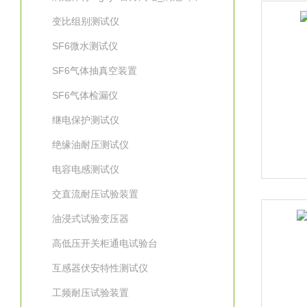
变比组别测试仪
SF6微水测试仪
SF6气体抽真空装置
SF6气体检漏仪
继电保护测试仪
绝缘油耐压测试仪
电容电感测试仪
交直流耐压试验装置
油浸式试验变压器
高低压开关柜通电试验台
互感器伏安特性测试仪
工频耐压试验装置