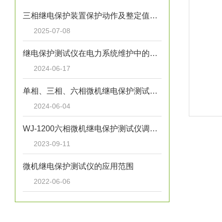
三相继电保护装置保护动作及整定值检验方法
2025-07-08
继电保护测试仪在电力系统维护中的重要性
2024-06-17
单相、三相、六相微机继电保护测试仪有什么区别
2024-06-04
WJ-1200六相微机继电保护测试仪调压脉宽试验方法
2023-09-11
微机继电保护测试仪的应用范围
2022-06-06