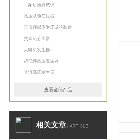
工频耐压测试仪
高压试验变压器
三倍频感应耐压试验装置
交直流分压器
大电流发生器
超低频高压发生器
直流高压发生器
查看全部产品
相关文章
/ ARTICLE