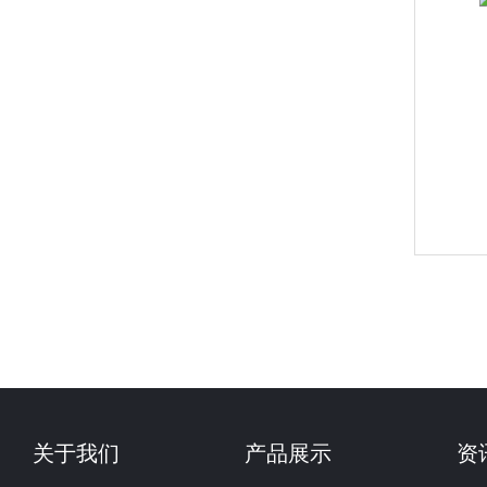
关于我们
产品展示
资