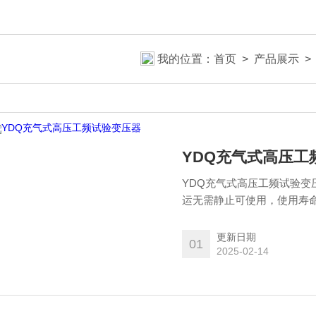
我的位置：
首页
>
产品展示
YDQ充气式高压工
YDQ充气式高压工频试验
运无需静止可使用，使用寿
更新日期
01
2025-02-14