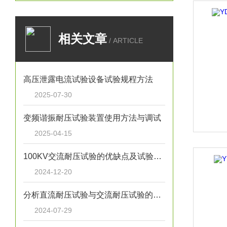
相关文章
/ ARTICLE
高压泄露电流试验设备试验规程方法
2025-07-30
变频谐振耐压试验装置使用方法与调试
2025-04-15
100KV交流耐压试验的优缺点及试验要求
2024-12-20
分析直流耐压试验与交流耐压试验的优缺点
2024-07-29