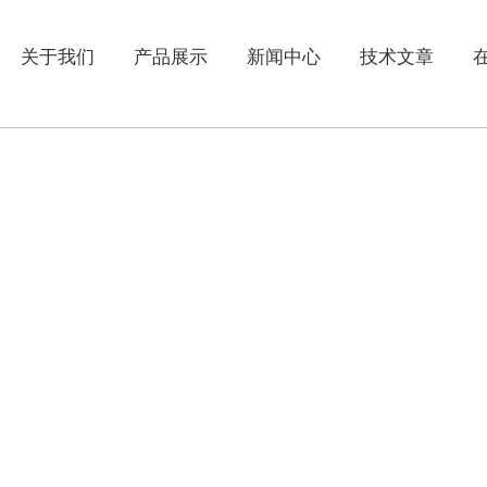
关于我们
产品展示
新闻中心
技术文章