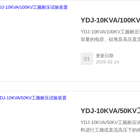
YDJ-10KVA/1
YDJ-10KVA/100K
容量的电容、硅堆及高压直
漏电流。
更新日期
01
2025-02-14
YDJ-10KVA/5
YDJ-10KVA/50KV
料进行工频或直流高压下的
凑、通用性强等优点。