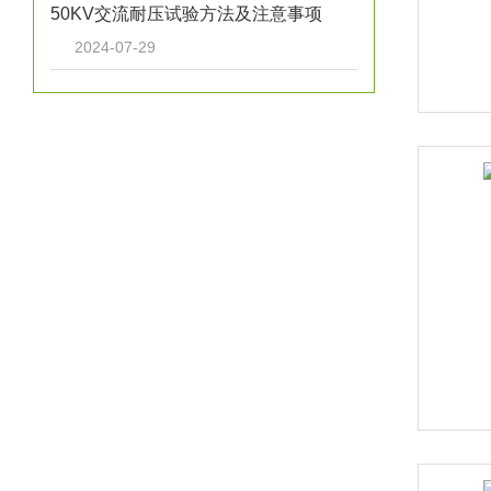
50KV交流耐压试验方法及注意事项
2024-07-29