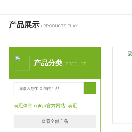
产品展示
/ PRODUCTS PLAY
产品分类
/ PRODUCT
满冠体育mgtiyu官方网站_满冠（中国）
查看全部产品