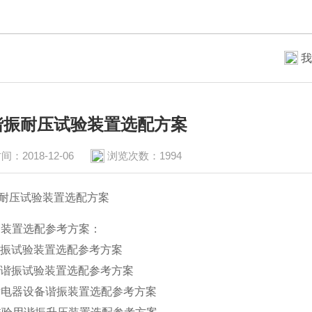
我
谐振耐压试验装置选配方案
间：2018-12-06
浏览次数：1994
耐压试验装置选配方案
装置选配参考方案：
缆谐振试验装置选配参考方案
电机谐振试验装置选配参考方案
电站电器设备谐振装置选配参考方案