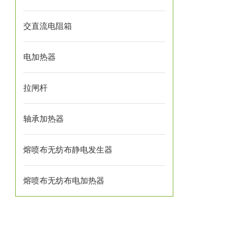
交直流电阻箱
电加热器
拉闸杆
轴承加热器
熔喷布无纺布静电发生器
熔喷布无纺布电加热器