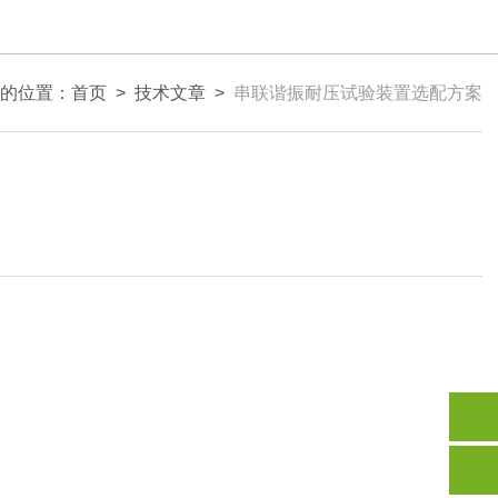
的位置：
首页
>
技术文章
>
串联谐振耐压试验装置选配方案