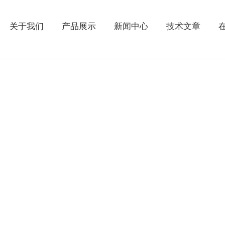
关于我们
产品展示
新闻中心
技术文章